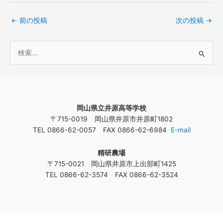
←
前の投稿
次の投稿
→
検
索
対
象
岡山県立井原高等学校
:
〒715-0019 岡山県井原市井原町1802
TEL 0866-62-0057 FAX 0866-62-6984
E-mail
精研農場
〒715-0021 岡山県井原市上出部町1425
TEL 0866-62-3574 FAX 0866-62-3524