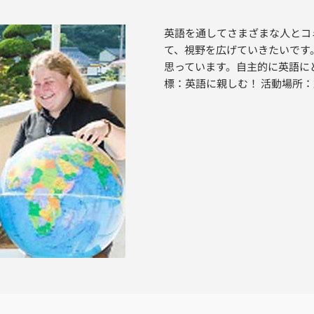
英語を通してさまざまな人とコ
て、視野を広げていきたいです
思っています。自主的に英語に
標：英語に親しむ！ 活動場所：2