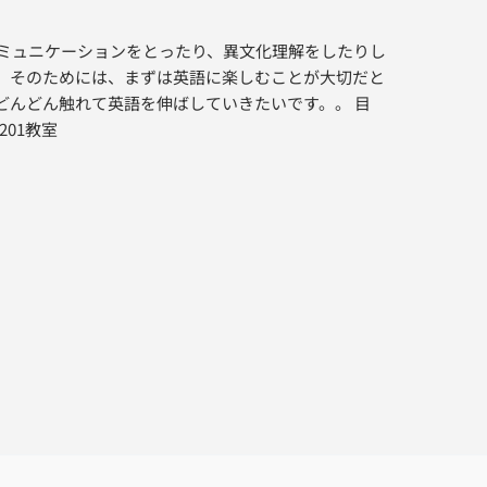
ミュニケーションをとったり、異文化理解をしたりし
。そのためには、まずは英語に楽しむことが大切だと
どんどん触れて英語を伸ばしていきたいです。。 目
01教室