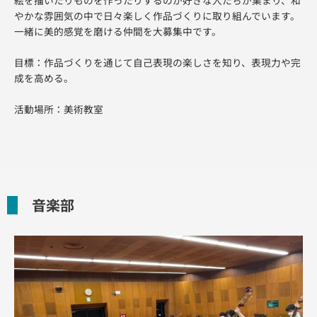
絵を描いたりものを作ったりするのが好きな人たちが集まり、和
やかな雰囲気の中で日々楽しく作品づくりに取り組んでいます。
一緒に美的感覚を磨ける仲間を大募集中です。
目標：作品づくりを通じて自己表現の楽しさを知り、表現力や完
成を高める。
活動場所：美術教室
音楽部