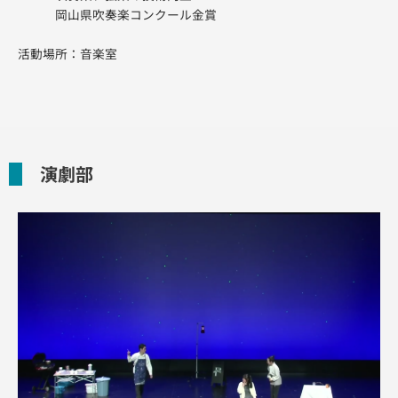
岡山県吹奏楽コンクール金賞
活動場所：音楽室
演劇部