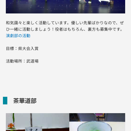
和気藹々と楽しく活動しています。優しい先輩ばかりなので、ぜ
ひ一緒に活動しましょう！役者はもちろん、裏方も募集中です。
演劇部の活動
目標：県大会入賞
活動場所：武道場
茶華道部