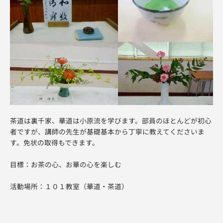
茶道は裏千家、華道は小原流を学びます。部員のほとんどが初心
者ですが、講師の先生が基礎基本から丁寧に教えてくださいま
す。免状の取得もできます。
目標：お茶の心、お華の心を楽しむ
活動場所：１０１教室（華道・茶道）