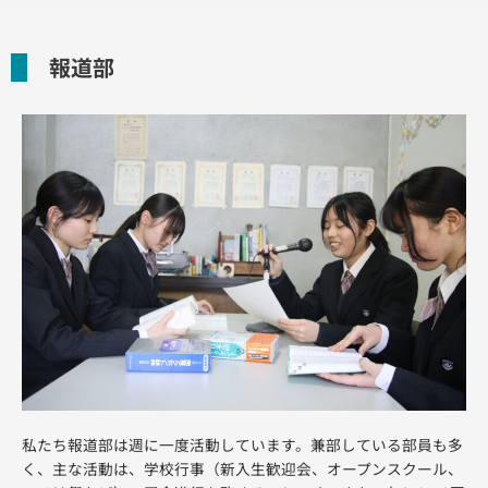
報道部
私たち報道部は週に一度活動しています。兼部している部員も多
く、主な活動は、学校行事（新入生歓迎会、オープンスクール、