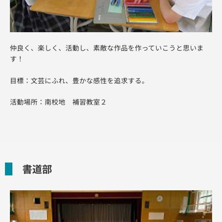
仲良く、楽しく、活動し、素敵な作品を作っていこうと思いま
す！
目標：文芸にふれ、豊かな感性を追求する。
活動場所：南校地 補習教室２
書道部