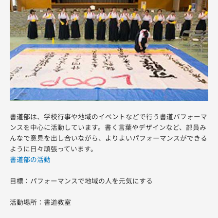
書道部は、学校行事や地域のイベントなどで行う書道パフォーマ
ンスを中心に活動しています。書く言葉やデザインなど、部員み
んなで意見を出し合いながら、よりよいパフォーマンスができる
ように日々頑張っています。
書道部の活動
目標：パフォーマンスで地域の人を元気にする
活動場所：書道教室