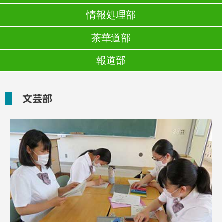
情報処理部
茶華道部
報道部
文芸部