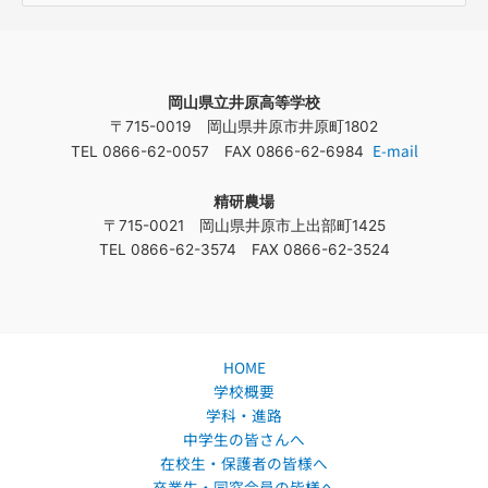
索
対
象
岡山県立井原高等学校
:
〒715-0019 岡山県井原市井原町1802
E-mail
TEL 0866-62-0057 FAX 0866-62-6984
精研農場
〒715-0021 岡山県井原市上出部町1425
TEL 0866-62-3574 FAX 0866-62-3524
HOME
学校概要
学科・進路
中学生の皆さんへ
在校生・保護者の皆様へ
卒業生・同窓会員の皆様へ