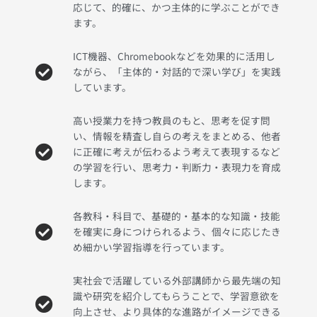
応じて、的確に、かつ主体的に学ぶことができ
ます。
ICT機器、Chromebookなどを効果的に活用し
ながら、「主体的・対話的で深い学び」を実践
しています。
高い授業力を持つ教員のもと、思考を促す問
い、情報を精査し自らの考えをまとめる、他者
に正確に考えが伝わるよう考えて表現するなど
の学習を行い、思考力・判断力・表現力を育成
します。
各教科・科目で、基礎的・基本的な知識・技能
を確実に身につけられるよう、個々に応じたき
め細かい学習指導を行っています。
実社会で活躍している外部講師から最先端の知
識や研究を紹介してもらうことで、学習意欲を
向上させ、より具体的な進路がイメージできる