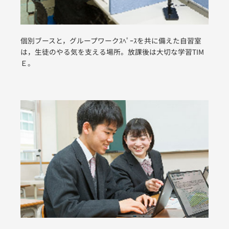
個別ブースと，グループワークｽﾍﾟｰｽを共に備えた自習室
は，生徒のやる気を支える場所。放課後は大切な学習TIM
Ｅ。