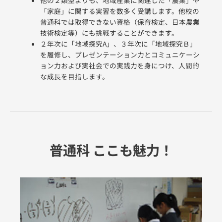
「家庭」に関する実習を数多く受講します。他校の
普通科では取得できない資格（保育検定、日本農業
技術検定等）にも挑戦することができます。
２年次に「地域探究A」、３年次に「地域探究Ｂ」
を履修し、プレゼンテーション力とコミュニケーシ
ョン力および実社会での実践力を身につけ、人間的
な成長を目指します。
普通科 ここも魅力！