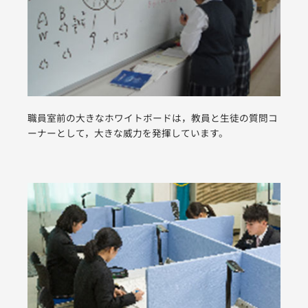
職員室前の大きなホワイトボードは，教員と生徒の質問コ
ーナーとして，大きな威力を発揮しています。