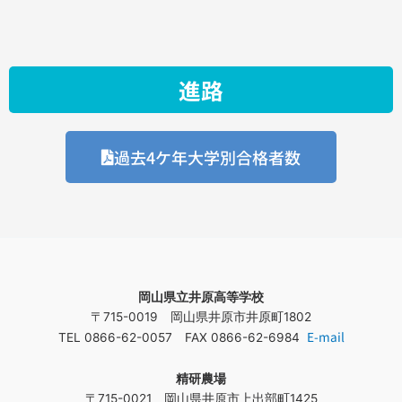
進路
過去4ケ年大学別合格者数
岡山県立井原高等学校
〒715-0019 岡山県井原市井原町1802
E-mail
TEL 0866-62-0057 FAX 0866-62-6984
精研農場
〒715-0021 岡山県井原市上出部町1425