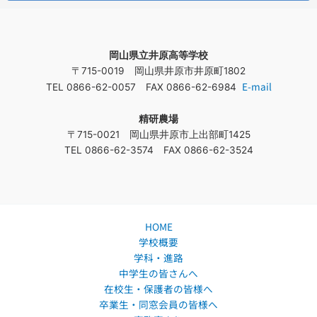
岡山県立井原高等学校
〒715-0019 岡山県井原市井原町1802
E-mail
TEL 0866-62-0057 FAX 0866-62-6984
精研農場
〒715-0021 岡山県井原市上出部町1425
TEL 0866-62-3574 FAX 0866-62-3524
HOME
学校概要
学科・進路
中学生の皆さんへ
在校生・保護者の皆様へ
卒業生・同窓会員の皆様へ