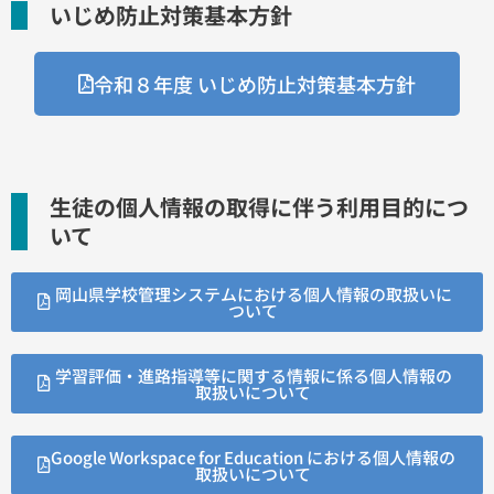
いじめ防止対策基本方針
令和８年度 いじめ防止対策基本方針
生徒の個人情報の取得に伴う利用目的につ
いて
岡山県学校管理システムにおける個人情報の取扱いに
ついて
学習評価・進路指導等に関する情報に係る個人情報の
取扱いについて
Google Workspace for Education における個人情報の
取扱いについて