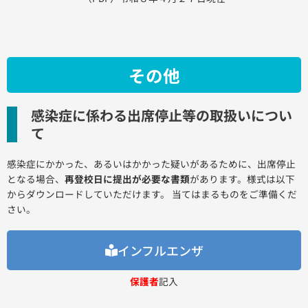
その他
感染症に係わる出席停止等の取扱いについ
て
感染症にかかった、あるいはかかった疑いがあるために、出席停止
となる場合、
再登校日に提出が必要な書類
があります。様式は以下
からダウンロードしていただけます。 当てはまるものをご準備くだ
さい。
インフルエンザ
保護者
記入