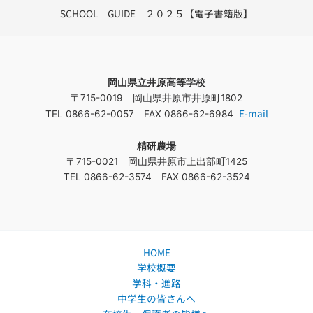
SCHOOL GUIDE ２０２５【電子書籍版】
岡山県立井原高等学校
〒715-0019 岡山県井原市井原町1802
E-mail
TEL 0866-62-0057 FAX 0866-62-6984
精研農場
〒715-0021 岡山県井原市上出部町1425
TEL 0866-62-3574 FAX 0866-62-3524
HOME
学校概要
学科・進路
中学生の皆さんへ