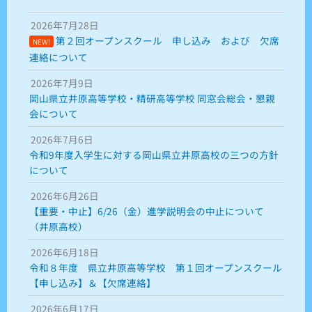
2026年7月28日
第２回オープンスクール 申し込み および 欠席
NEW!
連絡について
2026年7月9日
岡山県立井原高等学校・精研高等学校 同窓会総会・懇親
会について
2026年7月6日
令和9年度入学生に対する岡山県立井原高校の三つの方針
について
2026年6月26日
【重要・中止】6/26（金）進学説明会の中止について
（井原高校）
2026年6月18日
令和８年度 県立井原高等学校 第１回オープンスクール
【申し込み】＆【欠席連絡】
2026年6月17日