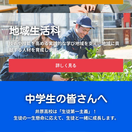
地域生活科
技術や技能を高める実践的な学び地域を支え、地域に貢
献する人材を育成します。
詳しく見る
中学生の皆さんへ
井原高校は「生徒第一主義」！
生徒の一生懸命に応えて、生徒と一緒に成長します。