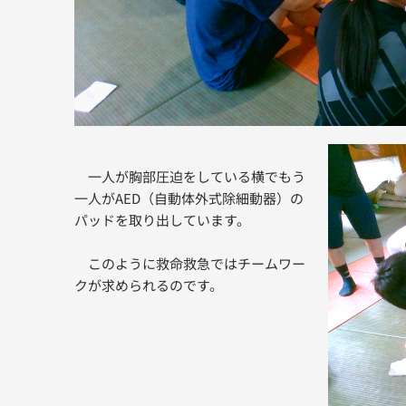
一人が胸部圧迫をしている横でもう
一人がAED（
自動体外式除細動器）の
パッドを取り出しています。
このように救命救急ではチームワー
クが求められるのです。