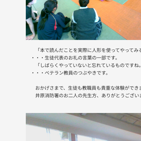
「本で読んだことを実際に人形を使ってやってみる
・・・生徒代表のお礼の言葉の一部です。
「しばらくやっていないと忘れているものですね
・・・ベテラン教員のつぶやきです。
おかげさまで、生徒も教職員も貴重な体験ができ
井原消防署のお二人の先生方、ありがとうござい