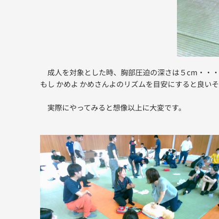
成人を対象とした時、胸部圧迫の深さは５cm・・・
もし かめよ かめさんよのリズムを目安にすると良い
実際にやってみると想像以上に大変です。