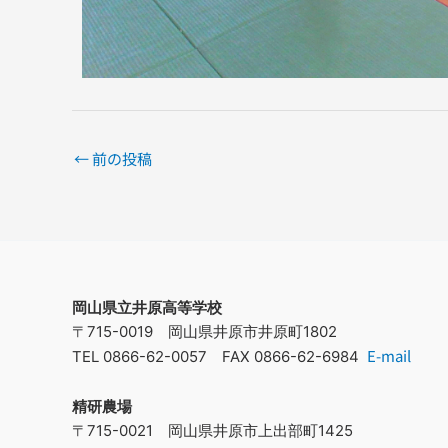
←
前の投稿
岡山県立井原高等学校
〒715-0019 岡山県井原市井原町1802
E-mail
TEL 0866-62-0057 FAX 0866-62-6984
精研農場
〒715-0021 岡山県井原市上出部町1425