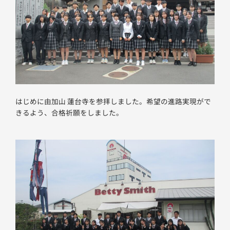
はじめに由加山 蓮台寺を参拝しました。希望の進路実現がで
きるよう、合格祈願をしました。