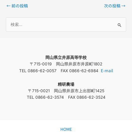
←
前の投稿
次の投稿
→
検
索
対
象
岡山県立井原高等学校
:
〒715-0019 岡山県井原市井原町1802
E-mail
TEL 0866-62-0057 FAX 0866-62-6984
精研農場
〒715-0021 岡山県井原市上出部町1425
TEL 0866-62-3574 FAX 0866-62-3524
HOME