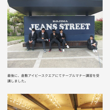
最後に、倉敷アイビースクエアにてテーブルマナー講習を受
講しました。