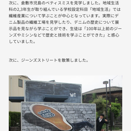
次に、倉敷市児島のベティスミスを見学しました。地域生活
科の2,3年生が取り組んでいる学校設定科目「地域生活」では
繊維産業について学ぶことが中心となっています。実際にデ
ニム製品の繊維工場を見学したり、デニムの歴史について展
示品を見ながら学ぶことができ、生徒は「100年以上前のジー
ンズやミシンなどで歴史と技術を学ぶことができた」と感心
していました。
次に、ジーンズストリートを散策しました。