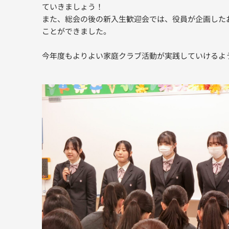
ていきましょう！
また、総会の後の新入生歓迎会では、役員が企画した
ことができました。
今年度もよりよい家庭クラブ活動が実践していけるよ