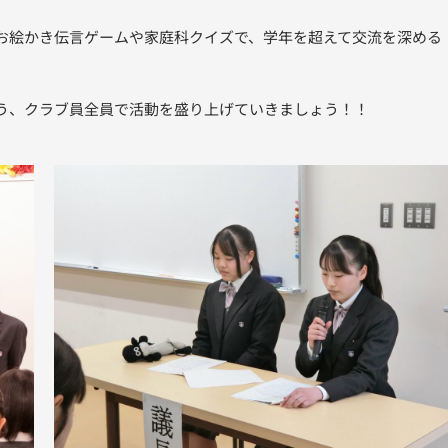
お絵かき伝言ゲームや家庭科クイズで、学年を超えて交流を深める
う、クラブ員全員で活動を盛り上げていきましょう！！