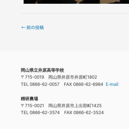
←
前の投稿
岡山県立井原高等学校
〒715-0019 岡山県井原市井原町1802
E-mail
TEL 0866-62-0057 FAX 0866-62-6984
精研農場
〒715-0021 岡山県井原市上出部町1425
TEL 0866-62-3574 FAX 0866-62-3524