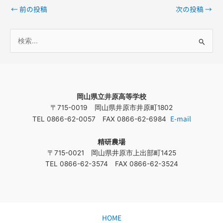
←
前の投稿
次の投稿
→
検
索
対
象
岡山県立井原高等学校
:
〒715-0019 岡山県井原市井原町1802
E-mail
TEL 0866-62-0057 FAX 0866-62-6984
精研農場
〒715-0021 岡山県井原市上出部町1425
TEL 0866-62-3574 FAX 0866-62-3524
HOME