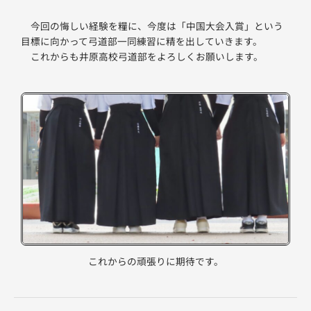
今回の悔しい経験を糧に、今度は「中国大会入賞」という
目標に向かって弓道部一同練習に精を出していきます。
これからも井原高校弓道部をよろしくお願いします。
これからの頑張りに期待です。