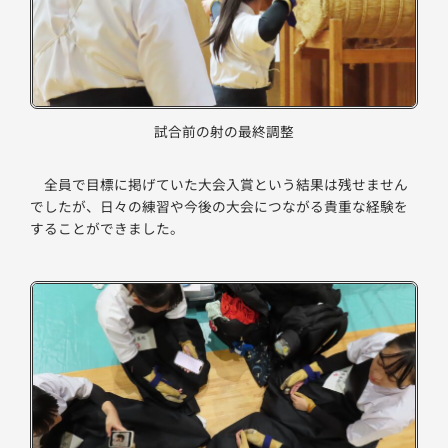
試合前の射の最終調整
全員で目標に掲げていた大会入賞という結果は残せません
でしたが、日々の練習や今後の大会につながる貴重な経験を
することができました。