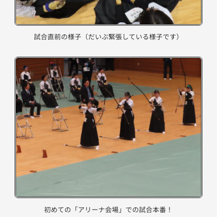
試合直前の様子（だいぶ緊張している様子です）
初めての「アリーナ会場」での試合本番！