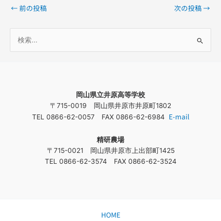
←
前の投稿
次の投稿
→
検
索
対
象
岡山県立井原高等学校
:
〒715-0019 岡山県井原市井原町1802
E-mail
TEL 0866-62-0057 FAX 0866-62-6984
精研農場
〒715-0021 岡山県井原市上出部町1425
TEL 0866-62-3574 FAX 0866-62-3524
HOME