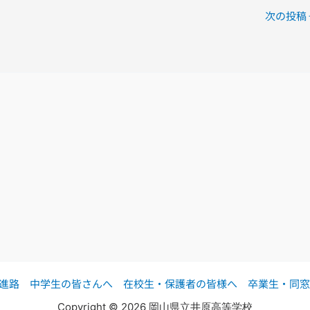
次の投稿
進路
中学生の皆さんへ
在校生・保護者の皆様へ
卒業生・同窓
Copyright © 2026 岡山県立井原高等学校