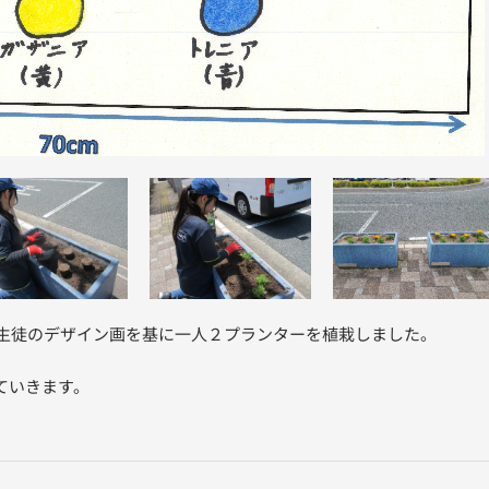
を生徒のデザイン画を基に一人２プランターを植栽しました。
ていきます。