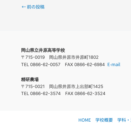
←
前の投稿
岡山県立井原高等学校
〒715-0019 岡山県井原市井原町1802
E-mail
TEL 0866-62-0057 FAX 0866-62-6984
精研農場
〒715-0021 岡山県井原市上出部町1425
TEL 0866-62-3574 FAX 0866-62-3524
HOME
学校概要
学科・