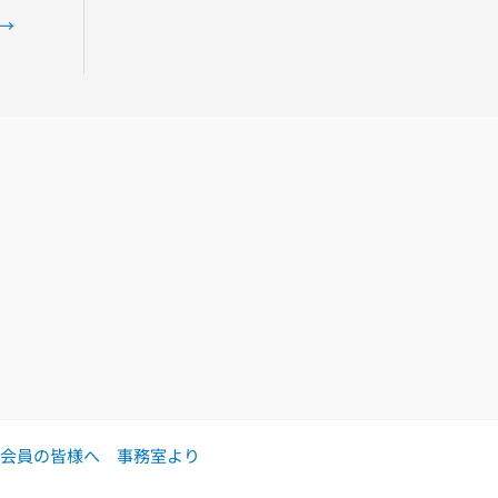
→
会員の皆様へ
事務室より