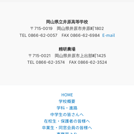
対
象
岡山県立井原高等学校
:
〒715-0019 岡山県井原市井原町1802
E-mail
TEL 0866-62-0057 FAX 0866-62-6984
精研農場
〒715-0021 岡山県井原市上出部町1425
TEL 0866-62-3574 FAX 0866-62-3524
HOME
学校概要
学科・進路
中学生の皆さんへ
在校生・保護者の皆様へ
卒業生・同窓会員の皆様へ