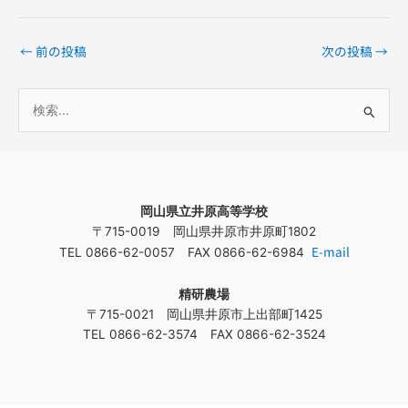
←
前の投稿
次の投稿
→
検
索
対
象
岡山県立井原高等学校
:
〒715-0019 岡山県井原市井原町1802
E-mail
TEL 0866-62-0057 FAX 0866-62-6984
精研農場
〒715-0021 岡山県井原市上出部町1425
TEL 0866-62-3574 FAX 0866-62-3524