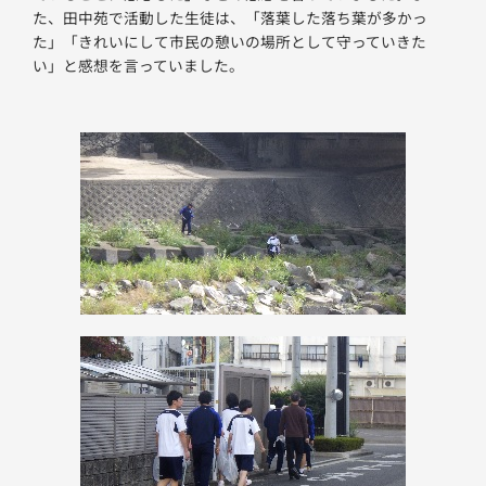
た、田中苑で活動した生徒は、「落葉した落ち葉が多かっ
た」「きれいにして市民の憩いの場所として守っていきた
い」と感想を言っていました。