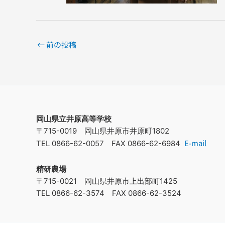
←
前の投稿
岡山県立井原高等学校
〒715-0019 岡山県井原市井原町1802
E-mail
TEL 0866-62-0057 FAX 0866-62-6984
精研農場
〒715-0021 岡山県井原市上出部町1425
TEL 0866-62-3574 FAX 0866-62-3524