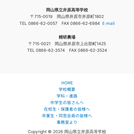
象
岡山県立井原高等学校
:
〒715-0019 岡山県井原市井原町1802
E-mail
TEL 0866-62-0057 FAX 0866-62-6984
精研農場
〒715-0021 岡山県井原市上出部町1425
TEL 0866-62-3574 FAX 0866-62-3524
HOME
学校概要
学科・進路
中学生の皆さんへ
在校生・保護者の皆様へ
卒業生・同窓会員の皆様へ
事務室より
Copyright © 2026 岡山県立井原高等学校