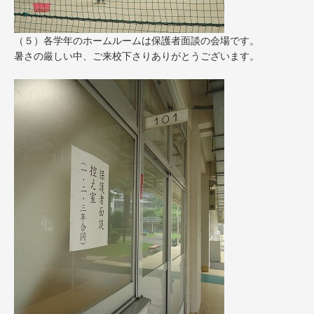
（５）各学年のホームルームは保護者面談の会場です。
暑さの厳しい中、ご来校下さりありがとうございます。