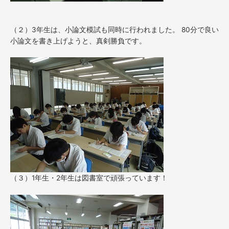
（２）3年生は、小論文模試も同時に行われました。 80分で良い
小論文を書き上げようと、真剣勝負です。
（３）1年生・2年生は図書室で頑張っています！