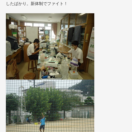
したばかり。新体制でファイト！