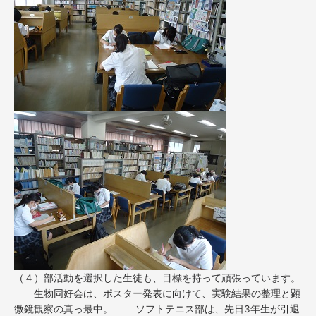
（４）部活動を選択した生徒も、目標を持って頑張っています。
生物同好会は、ポスター発表に向けて、実験結果の整理と顕
微鏡観察の真っ最中。 ソフトテニス部は、先日3年生が引退