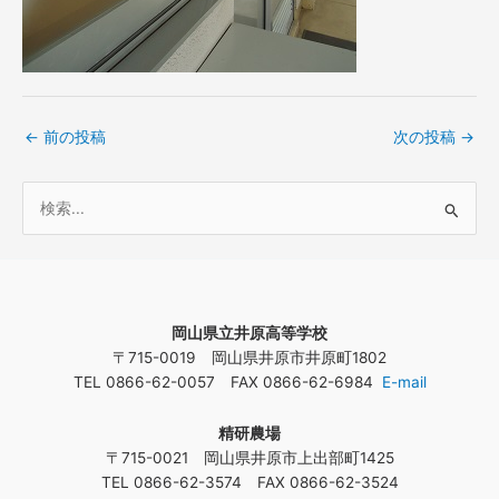
←
前の投稿
次の投稿
→
検
索
対
象
岡山県立井原高等学校
:
〒715-0019 岡山県井原市井原町1802
TEL 0866-62-0057 FAX 0866-62-6984
E-mail
精研農場
〒715-0021 岡山県井原市上出部町1425
TEL 0866-62-3574 FAX 0866-62-3524