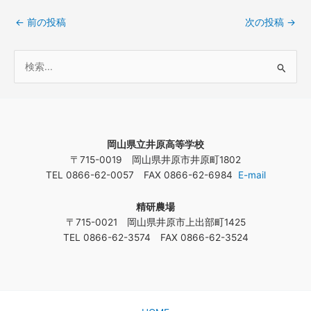
←
前の投稿
次の投稿
→
検
索
対
象
岡山県立井原高等学校
:
〒715-0019 岡山県井原市井原町1802
TEL 0866-62-0057 FAX 0866-62-6984
E-mail
精研農場
〒715-0021 岡山県井原市上出部町1425
TEL 0866-62-3574 FAX 0866-62-3524