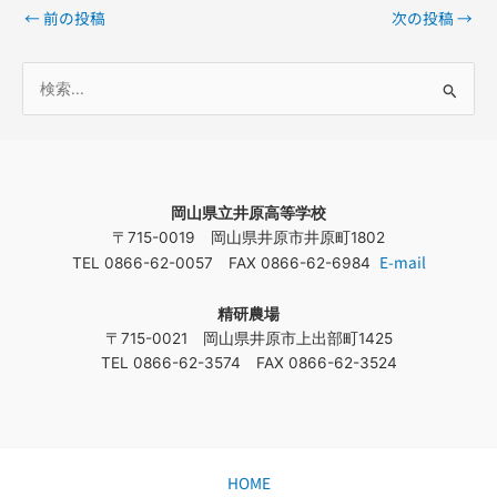
←
前の投稿
次の投稿
→
検
索
対
象
岡山県立井原高等学校
:
〒715-0019 岡山県井原市井原町1802
E-mail
TEL 0866-62-0057 FAX 0866-62-6984
精研農場
〒715-0021 岡山県井原市上出部町1425
TEL 0866-62-3574 FAX 0866-62-3524
HOME