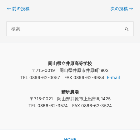
←
前の投稿
次の投稿
→
検
索
対
象
岡山県立井原高等学校
:
〒715-0019 岡山県井原市井原町1802
E-mail
TEL 0866-62-0057 FAX 0866-62-6984
精研農場
〒715-0021 岡山県井原市上出部町1425
TEL 0866-62-3574 FAX 0866-62-3524
HOME